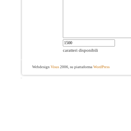
caratteri disponibili
Webdesign
Visus
2006, su piattaforma
WordPress