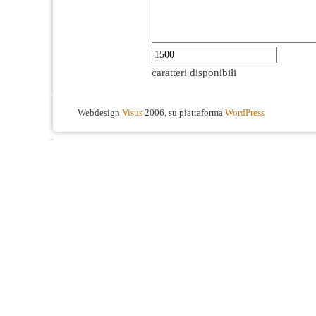
caratteri disponibili
Webdesign
Visus
2006, su piattaforma
WordPress