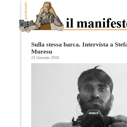
Sulla stessa barca. Intervista a Stef
Muresu
23 Gennaio 2018