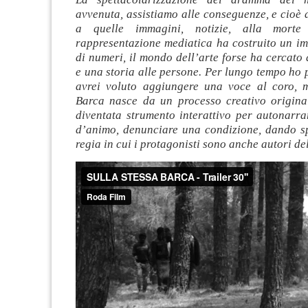
avvenuta, assistiamo alle conseguenze, e cioè 
a quelle immagini, notizie, alla mort
rappresentazione mediatica ha costruito un im
di numeri, il mondo dell’arte forse ha cercato 
e una storia alle persone. Per lungo tempo ho
avrei voluto aggiungere una voce al coro, 
Barca nasce da un processo creativo original
diventata strumento interattivo per autonarrars
d’animo, denunciare una condizione, dando s
regia in cui i protagonisti sono anche autori de