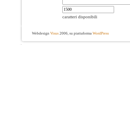
caratteri disponibili
Webdesign
Visus
2006, su piattaforma
WordPress