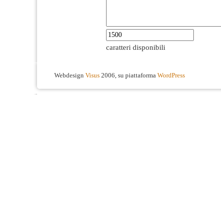
caratteri disponibili
Webdesign
Visus
2006, su piattaforma
WordPress