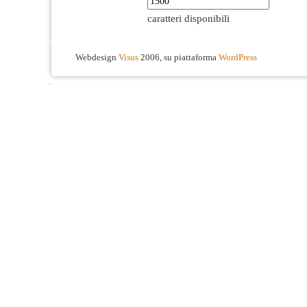
caratteri disponibili
Webdesign
Visus
2006, su piattaforma
WordPress