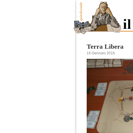
Terra Lìbera
16 Gennaio 2016