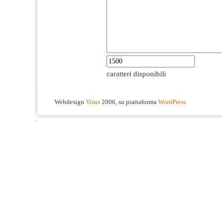
caratteri disponibili
Webdesign
Visus
2006, su piattaforma
WordPress