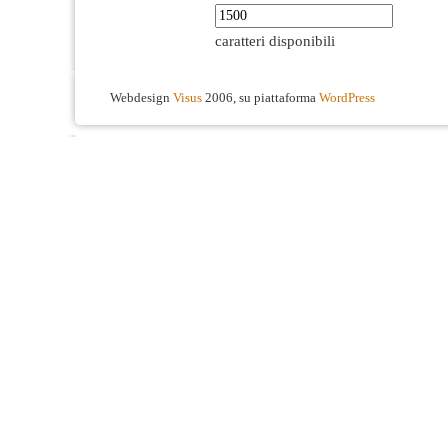
caratteri disponibili
Webdesign
Visus
2006, su piattaforma
WordPress