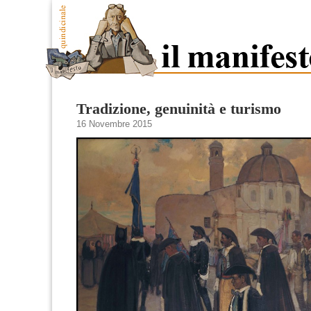
Tradizione, genuinità e turismo
16 Novembre 2015