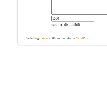
caratteri disponibili
Webdesign
Visus
2006, su piattaforma
WordPress