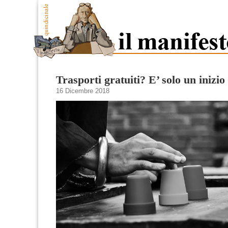
Trasporti gratuiti? E’ solo un inizio
16 Dicembre 2018