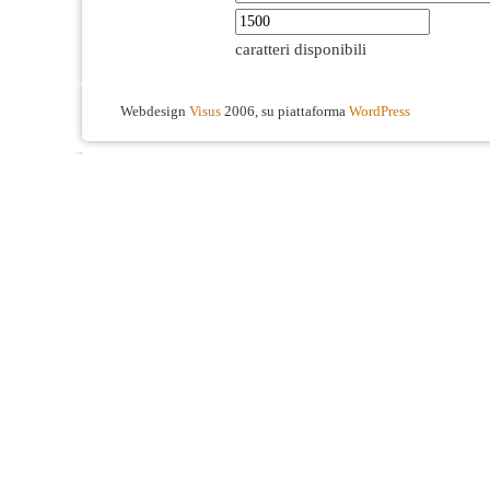
caratteri disponibili
Webdesign
Visus
2006, su piattaforma
WordPress