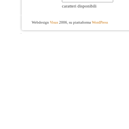
caratteri disponibili
Webdesign
Visus
2006, su piattaforma
WordPress