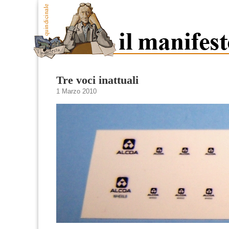
Tre voci inattuali
1 Marzo 2010