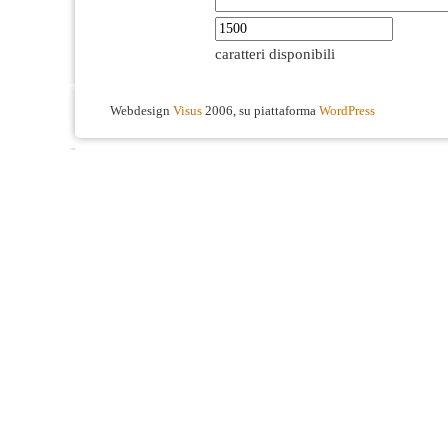
caratteri disponibili
Webdesign
Visus
2006, su piattaforma
WordPress