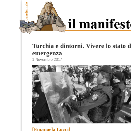
Turchia e dintorni. Vivere lo stato d
emergenza
1 Novembre 2017
[Emanuela Locci]