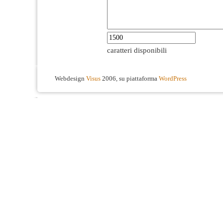
caratteri disponibili
Webdesign
Visus
2006, su piattaforma
WordPress