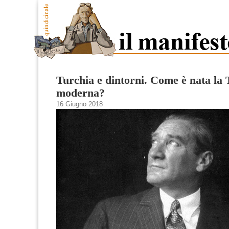
Turchia e dintorni. Come è nata la 
moderna?
16 Giugno 2018