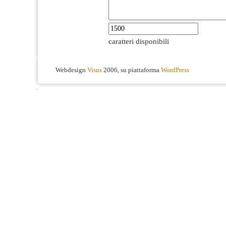
caratteri disponibili
Webdesign
Visus
2006, su piattaforma
WordPress