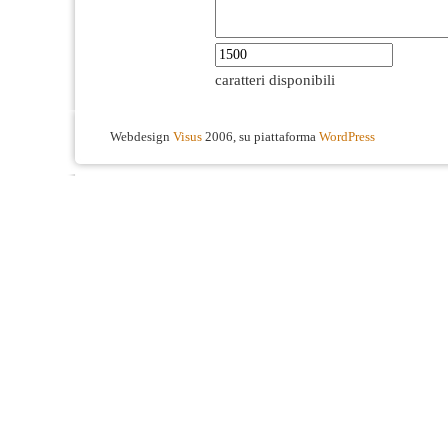
caratteri disponibili
Webdesign
Visus
2006, su piattaforma
WordPress