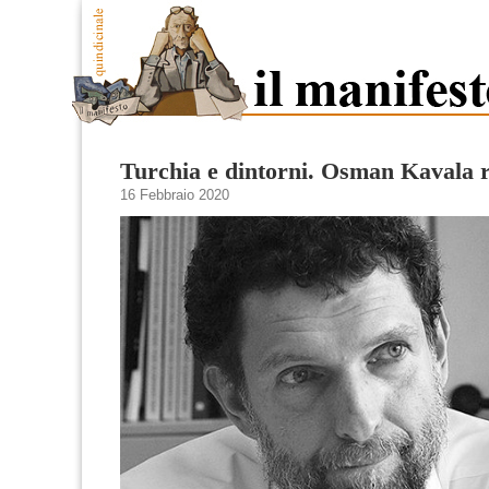
Turchia e dintorni. Osman Kavala r
16 Febbraio 2020