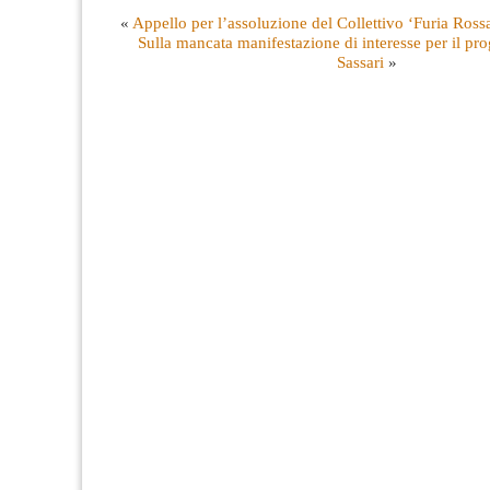
«
Appello per l’assoluzione del Collettivo ‘Furia Rossa
Sulla mancata manifestazione di interesse per il p
Sassari
»