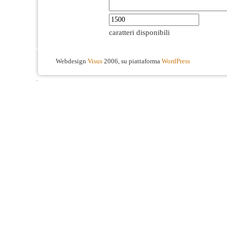
caratteri disponibili
Webdesign
Visus
2006, su piattaforma
WordPress