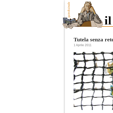
Tutela senza ret
1 Aprile 2011