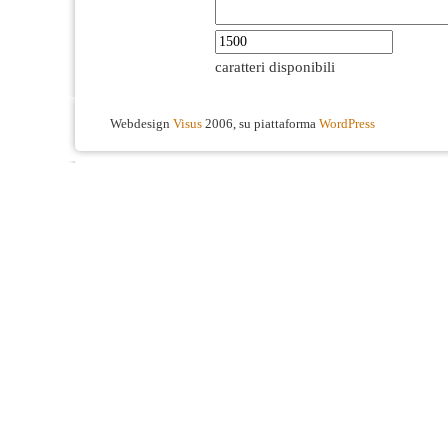
caratteri disponibili
Webdesign
Visus
2006, su piattaforma
WordPress