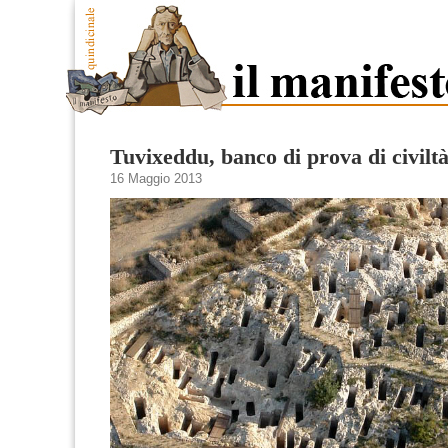
Tuvixeddu, banco di prova di civilt
16 Maggio 2013