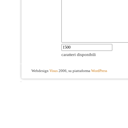
caratteri disponibili
Webdesign
Visus
2006, su piattaforma
WordPress