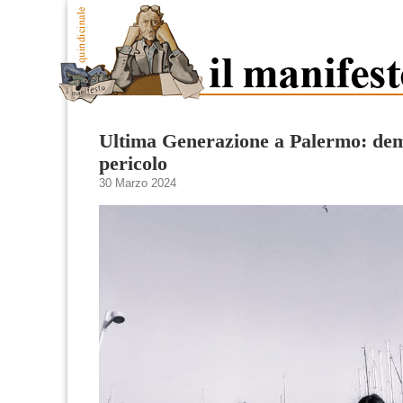
Ultima Generazione a Palermo: dem
pericolo
30 Marzo 2024