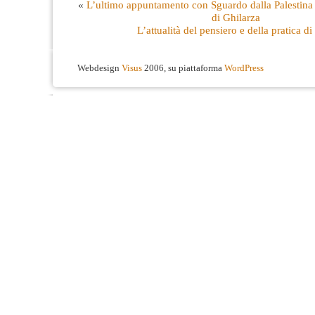
«
L’ultimo appuntamento con Sguardo dalla Palestina
di Ghilarza
L’attualità del pensiero e della pratica d
Webdesign
Visus
2006, su piattaforma
WordPress