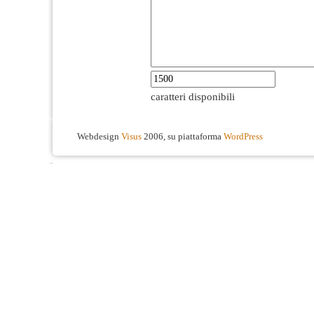
caratteri disponibili
Webdesign
Visus
2006, su piattaforma
WordPress