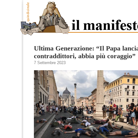
Ultima Generazione: “Il Papa lanci
contraddittori, abbia più coraggio”
7 Settembre 2023