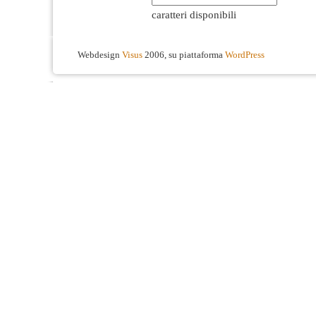
caratteri disponibili
Webdesign
Visus
2006, su piattaforma
WordPress