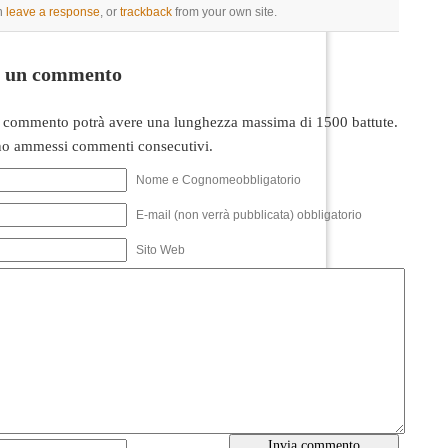
n
leave a response
, or
trackback
from your own site.
i un commento
 commento potrà avere una lunghezza massima di 1500 battute.
o ammessi commenti consecutivi.
Nome e Cognomeobbligatorio
E-mail (non verrà pubblicata) obbligatorio
Sito Web