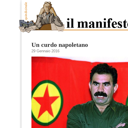
Un curdo napoletano
29 Gennaio 2016