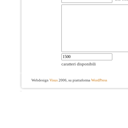
caratteri disponibili
Webdesign
Visus
2006, su piattaforma
WordPress