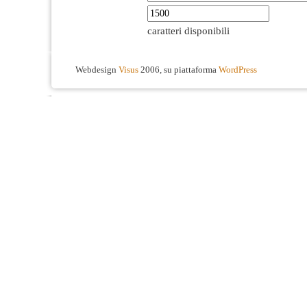
caratteri disponibili
Webdesign
Visus
2006, su piattaforma
WordPress