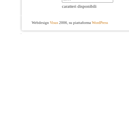
caratteri disponibili
Webdesign
Visus
2006, su piattaforma
WordPress