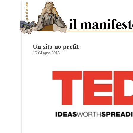
Un sito no profit
16 Giugno 2013