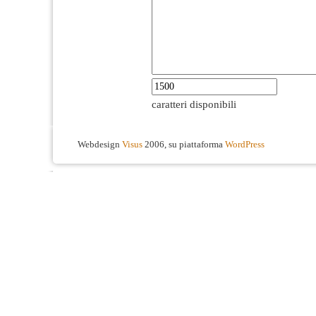
caratteri disponibili
Webdesign
Visus
2006, su piattaforma
WordPress