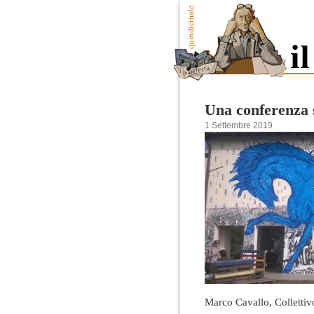
Una conferenza s
1 Settembre 2019
Marco Cavallo, Colletti