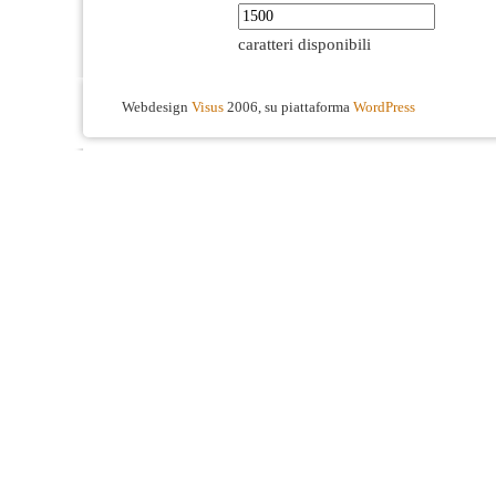
caratteri disponibili
Webdesign
Visus
2006, su piattaforma
WordPress