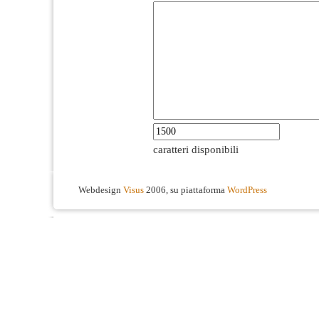
caratteri disponibili
Webdesign
Visus
2006, su piattaforma
WordPress