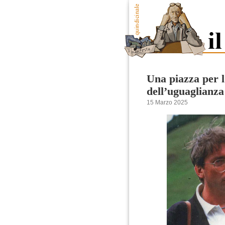
Una piazza per l
dell’uguaglianz
15 Marzo 2025