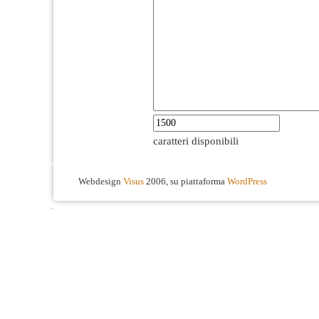
caratteri disponibili
Webdesign
Visus
2006, su piattaforma
WordPress