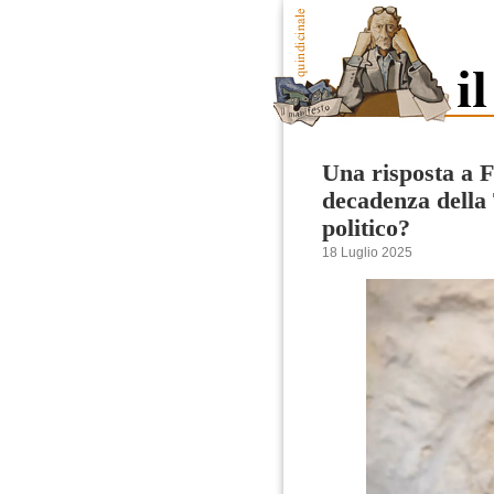
Una risposta a 
decadenza della 
politico?
18 Luglio 2025