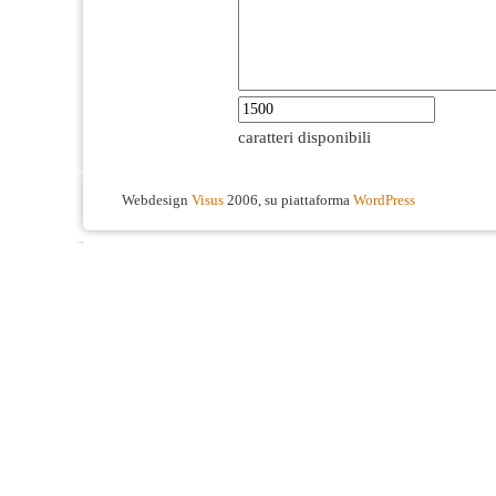
caratteri disponibili
Webdesign
Visus
2006, su piattaforma
WordPress