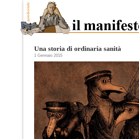
Una storia di ordinaria sanità
1 Gennaio 2015