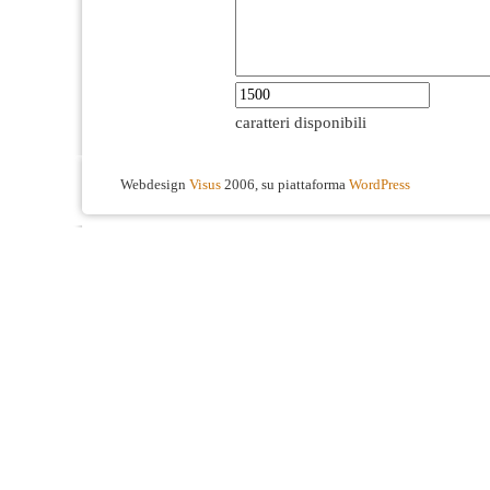
caratteri disponibili
Webdesign
Visus
2006, su piattaforma
WordPress