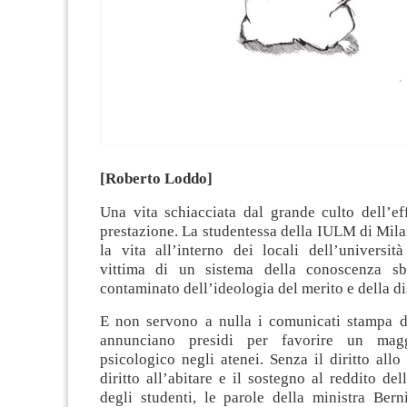
[Roberto Loddo]
Una vita schiacciata dal grande culto dell’ef
prestazione. La studentessa della IULM di Milan
la vita all’interno dei locali dell’universit
vittima di un sistema della conoscenza sba
contaminato dell’ideologia del merito e della d
E non servono a nulla i comunicati stampa 
annunciano presidi per favorire un magg
psicologico negli atenei. Senza il diritto allo 
diritto all’abitare e il sostegno al reddito del
degli studenti, le parole della ministra Bern