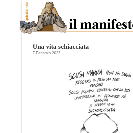
Una vita schiacciata
7 Febbraio 2023