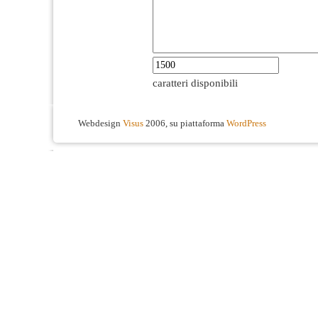
caratteri disponibili
Webdesign
Visus
2006, su piattaforma
WordPress