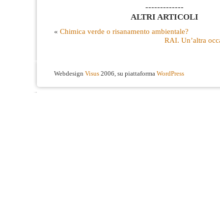
-------------
ALTRI ARTICOLI
«
Chimica verde o risanamento ambientale?
RAI. Un’altra occ
Webdesign
Visus
2006, su piattaforma
WordPress