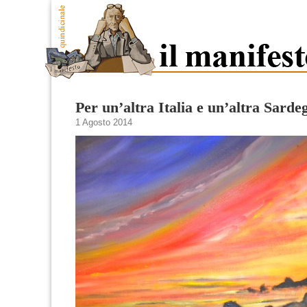
Per un’altra Italia e un’altra Sarde
1 Agosto 2014